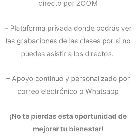
directo por ZOOM
– Plataforma privada donde podrás ver
las grabaciones de las clases por si no
puedes asistir a los directos.
– Apoyo continuo y personalizado por
correo electrónico o Whatsapp
¡No te pierdas esta oportunidad de
mejorar tu bienestar!