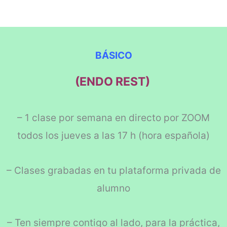
BÁSICO
(ENDO REST)
– 1 clase por semana en directo por ZOOM
todos los jueves a las 17 h (hora española)
– Clases grabadas en tu plataforma privada de
alumno
– Ten siempre contigo al lado, para la práctica,