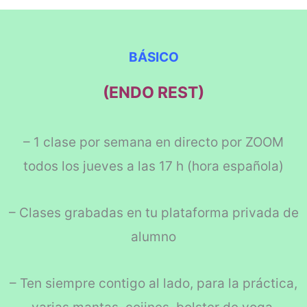
BÁSICO
(ENDO REST)
– 1 clase por semana en directo por ZOOM
todos los jueves a las 17 h (hora española)
– Clases grabadas en tu plataforma privada de
alumno
– Ten siempre contigo al lado, para la práctica,