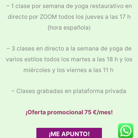
– 1 clase por semana de yoga restaurativo en
directo por ZOOM
todos los jueves a las 17 h
(hora española)
– 3 clases en directo a la semana de yoga de
varios estilos todos los martes a las 18 h y los
miércoles y los viernes a las 11 h
– Clases grabadas en plataforma privada
¡Oferta promocional 75 €/mes!
¡ME APUNTO!