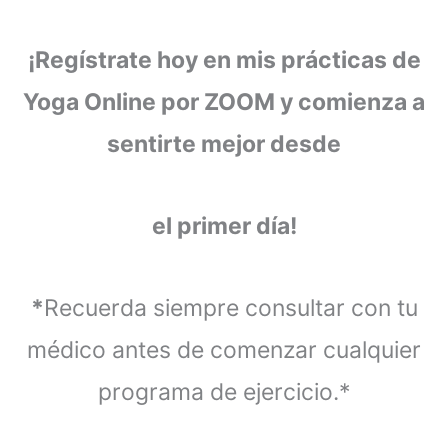
¡Regístrate hoy en mis prácticas de
Yoga Online por ZOOM y comienza a
sentirte mejor desde
el primer día!
*
Recuerda siempre consultar con tu
médico antes de comenzar cualquier
programa de ejercicio.*