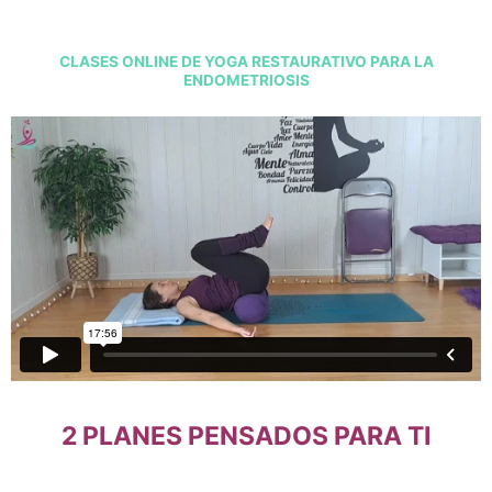
CLASES ONLINE DE YOGA RESTAURATIVO PARA LA
ENDOMETRIOSIS
2 PLANES PENSADOS PARA TI