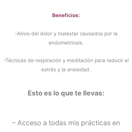
Beneficios:
-Alivio del dolor y malestar causados por la
endometriosis.
-Técnicas de respiración y meditación para reducir el
estrés y la ansiedad.
Esto es lo que te llevas:
– Acceso a todas mis prácticas en