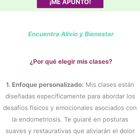
¡ME APUNTO!
Encuentra Alivio y Bienestar
¿Por qué elegir mis clases?
1. Enfoque personalizado:
Mis clases están
diseñadas específicamente para abordar los
desafíos físicos y emocionales asociados con
la endometriosis. Te guiaré en posturas
suaves y restaurativas que aliviarán el dolor