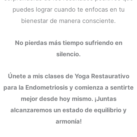
puedes lograr cuando te enfocas en tu
bienestar de manera consciente.
No pierdas más tiempo sufriendo en
silencio.
Únete a mis clases de Yoga Restaurativo
para la Endometriosis y comienza a sentirte
mejor desde hoy mismo. ¡Juntas
alcanzaremos un estado de equilibrio y
armonía!