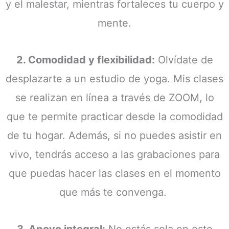
y el malestar, mientras fortaleces tu cuerpo y
mente.
2. Comodidad y flexibilidad:
Olvídate de
desplazarte a un estudio de yoga. Mis clases
se realizan en línea a través de ZOOM, lo
que te permite practicar desde la comodidad
de tu hogar. Además, si no puedes asistir en
vivo, tendrás acceso a las grabaciones para
que puedas hacer las clases en el momento
que más te convenga.
3. Apoyo integral:
No estás sola en este