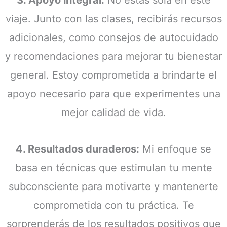
viaje. Junto con las clases, recibirás recursos
adicionales, como consejos de autocuidado
y recomendaciones para mejorar tu bienestar
general. Estoy comprometida a brindarte el
apoyo necesario para que experimentes una
mejor calidad de vida.
4. Resultados duraderos:
Mi enfoque se
basa en técnicas que estimulan tu mente
subconsciente para motivarte y mantenerte
comprometida con tu práctica. Te
sorprenderás de los resultados positivos que