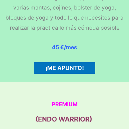
varias mantas, cojines, bolster de yoga,
bloques de yoga y todo lo que necesites para
realizar la práctica lo más cómoda posible
45 €/mes
¡ME APUNTO!
PREMIUM
(ENDO WARRIOR)