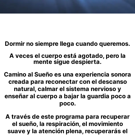
Dormir no siempre llega cuando queremos.
A veces el cuerpo está agotado, pero la
mente sigue despierta.
Camino al Sueño es una experiencia sonora
creada para reconectar con el descanso
natural, calmar el sistema nervioso y
enseñar al cuerpo a bajar la guardia poco a
poco.
A través de este programa para recuperar
el sueño, la respiración, el movimiento
suave y la atención plena, recuperarás el