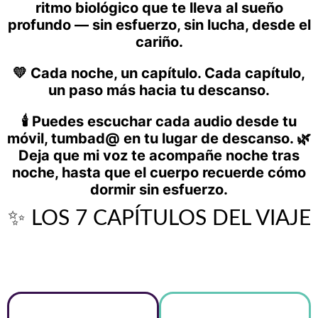
ritmo biológico que te lleva al sueño
profundo — sin esfuerzo, sin lucha, desde el
cariño.
💛 Cada noche, un capítulo. Cada capítulo,
un paso más hacia tu descanso.
🕯️ Puedes escuchar cada audio desde tu
móvil, tumbad@ en tu lugar de descanso. 🌿
Deja que mi voz te acompañe noche tras
noche, hasta que el cuerpo recuerde cómo
dormir sin esfuerzo.
✨ LOS 7 CAPÍTULOS DEL VIAJE