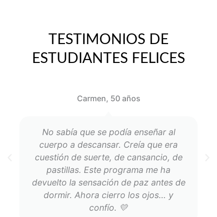
TESTIMONIOS DE
ESTUDIANTES FELICES
Carmen, 50 años
No sabía que se podía enseñar al
cuerpo a descansar. Creía que era
cuestión de suerte, de cansancio, de
pastillas. Este programa me ha
devuelto la sensación de paz antes de
dormir. Ahora cierro los ojos… y
confío. 💛