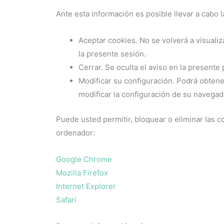
Ante esta información es posible llevar a cabo 
Aceptar cookies. No se volverá a visualiz
la presente sesión.
Cerrar. Se oculta el aviso en la presente 
Modificar su configuración. Podrá obtene
modificar la configuración de su navegad
Puede usted permitir, bloquear o eliminar las 
ordenador:
Google Chrome
Mozilla Firefox
Internet Explorer
Safari