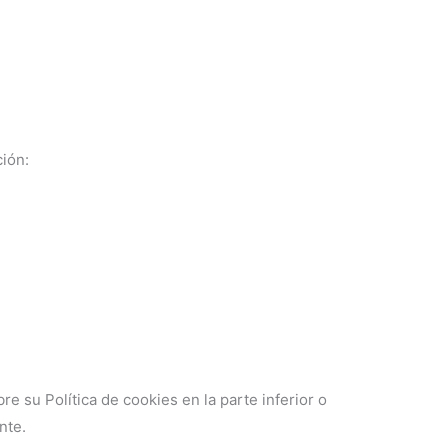
ción:
 su Política de cookies en la parte inferior o
nte.