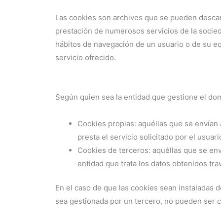
Las cookies son archivos que se pueden descarg
prestación de numerosos servicios de la socied
hábitos de navegación de un usuario o de su eq
servicio ofrecido.
Según quien sea la entidad que gestione el dom
Cookies propias: aquéllas que se envían 
presta el servicio solicitado por el usuari
Cookies de terceros: aquéllas que se env
entidad que trata los datos obtenidos tra
En el caso de que las cookies sean instaladas 
sea gestionada por un tercero, no pueden ser 