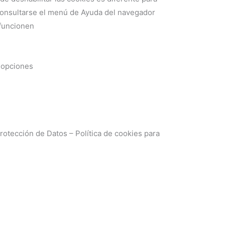
onsultarse el menú de Ayuda del navegador
 funcionen
s opciones
rotección de Datos – Política de cookies para