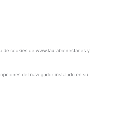
ca de cookies de www.laurabienestar.es y
s opciones del navegador instalado en su