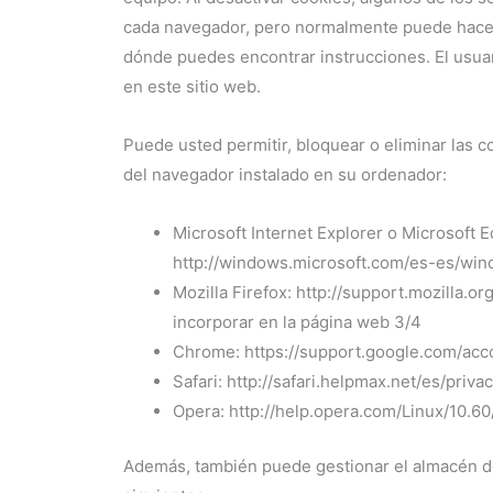
cada navegador, pero normalmente puede hace
dónde puedes encontrar instrucciones. El usua
en este sitio web.
Puede usted permitir, bloquear o eliminar las c
del navegador instalado en su ordenador:
Microsoft Internet Explorer o Microsoft E
http://windows.microsoft.com/es-es/win
Mozilla Firefox: http://support.mozilla.
incorporar en la página web 3/4
Chrome: https://support.google.com/ac
Safari: http://safari.helpmax.net/es/pri
Opera: http://help.opera.com/Linux/10.6
Además, también puede gestionar el almacén d