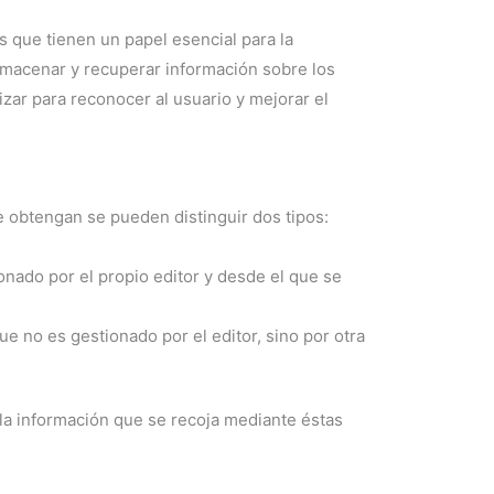
 que tienen un papel esencial para la
lmacenar y recuperar información sobre los
zar para reconocer al usuario y mejorar el
e obtengan se pueden distinguir dos tipos:
onado por el propio editor y desde el que se
e no es gestionado por el editor, sino por otra
 la información que se recoja mediante éstas