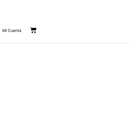
Cart
Mi Cuenta