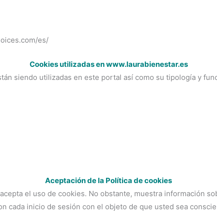
hoices.com/es/
Cookies utilizadas en www.laurabienestar.es
tán siendo utilizadas en este portal así como su tipología y fun
Aceptación de la Política de cookies
epta el uso de cookies. No obstante, muestra información sobre
on cada inicio de sesión con el objeto de que usted sea conscie