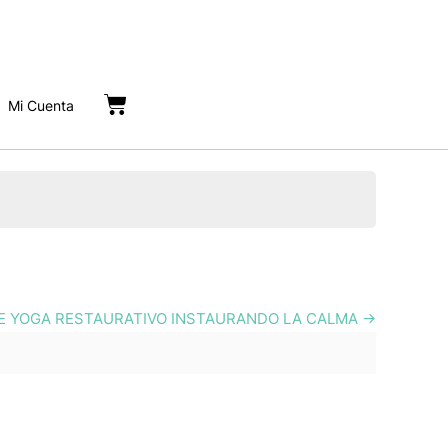
Cart
Mi Cuenta
E YOGA RESTAURATIVO INSTAURANDO LA CALMA