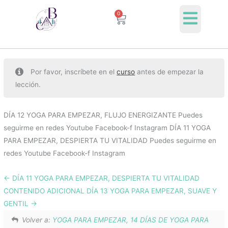
Ir
0
Cart
al
contenido
Por favor, inscríbete en el
curso
antes de empezar la
lección.
DÍA 12 YOGA PARA EMPEZAR, FLUJO ENERGIZANTE Puedes
seguirme en redes Youtube Facebook-f Instagram DÍA 11 YOGA
PARA EMPEZAR, DESPIERTA TU VITALIDAD Puedes seguirme en
redes Youtube Facebook-f Instagram
DÍA 11 YOGA PARA EMPEZAR, DESPIERTA TU VITALIDAD
CONTENIDO ADICIONAL DÍA 13 YOGA PARA EMPEZAR, SUAVE Y
GENTIL
Volver a:
YOGA PARA EMPEZAR, 14 DÍAS DE YOGA PARA