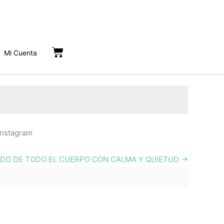
Cart
Mi Cuenta
Instagram
NDO DE TODO EL CUERPO CON CALMA Y QUIETUD