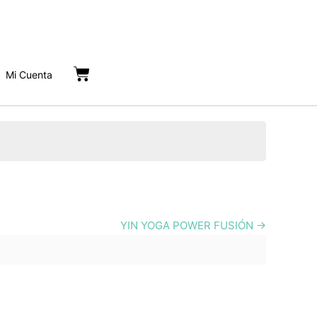
Cart
Mi Cuenta
YIN YOGA POWER FUSIÓN