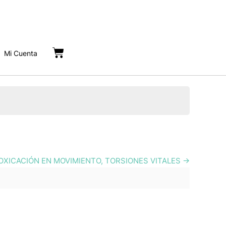
Cart
Mi Cuenta
OXICACIÓN EN MOVIMIENTO, TORSIONES VITALES