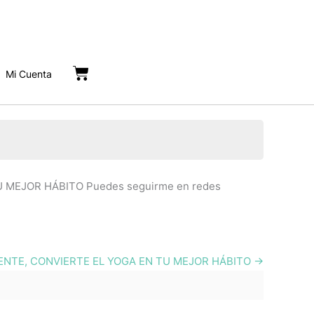
Cart
Mi Cuenta
 MEJOR HÁBITO Puedes seguirme en redes
ENTE, CONVIERTE EL YOGA EN TU MEJOR HÁBITO