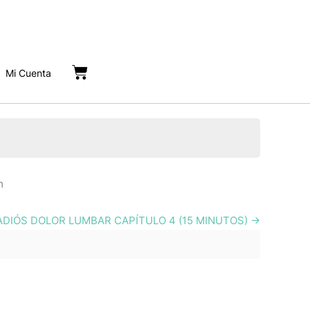
Cart
Mi Cuenta
m
ADIÓS DOLOR LUMBAR CAPÍTULO 4 (15 MINUTOS)