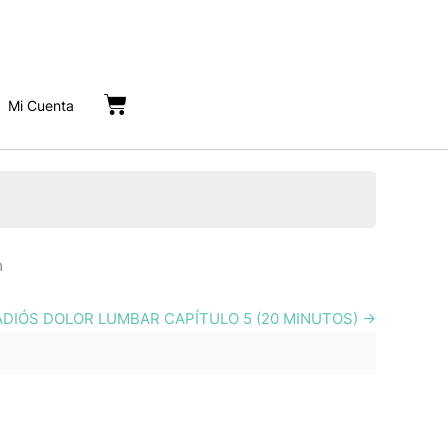
Cart
Mi Cuenta
m
ADIÓS DOLOR LUMBAR CAPÍTULO 5 (20 MINUTOS)