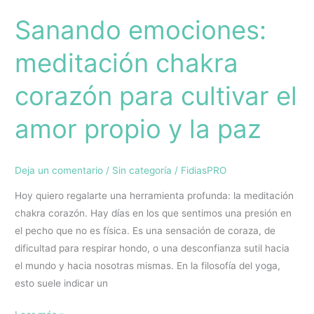
la
Sanando emociones:
paz
meditación chakra
corazón para cultivar el
amor propio y la paz
Deja un comentario
/
Sin categoría
/
FidiasPRO
Hoy quiero regalarte una herramienta profunda: la meditación
chakra corazón. Hay días en los que sentimos una presión en
el pecho que no es física. Es una sensación de coraza, de
dificultad para respirar hondo, o una desconfianza sutil hacia
el mundo y hacia nosotras mismas. En la filosofía del yoga,
esto suele indicar un