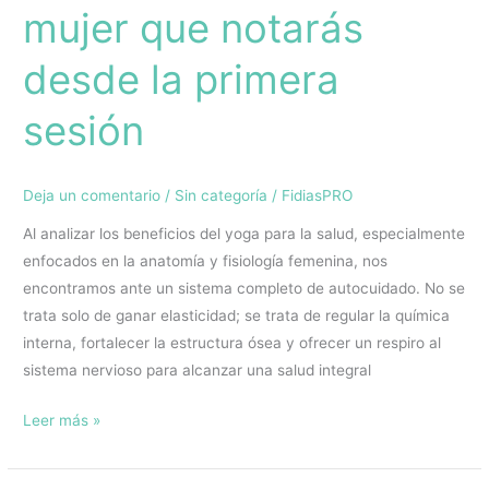
sesión
mujer que notarás
desde la primera
sesión
Deja un comentario
/
Sin categoría
/
FidiasPRO
Al analizar los beneficios del yoga para la salud, especialmente
enfocados en la anatomía y fisiología femenina, nos
encontramos ante un sistema completo de autocuidado. No se
trata solo de ganar elasticidad; se trata de regular la química
interna, fortalecer la estructura ósea y ofrecer un respiro al
sistema nervioso para alcanzar una salud integral
Leer más »