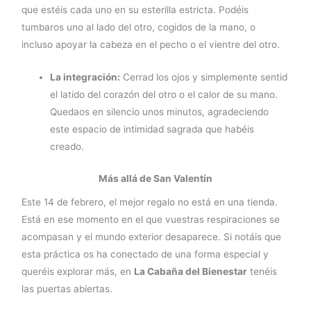
que estéis cada uno en su esterilla estricta. Podéis
tumbaros uno al lado del otro, cogidos de la mano, o
incluso apoyar la cabeza en el pecho o el vientre del otro.
La integración:
Cerrad los ojos y simplemente sentid
el latido del corazón del otro o el calor de su mano.
Quedaos en silencio unos minutos, agradeciendo
este espacio de intimidad sagrada que habéis
creado.
Más allá de San Valentín
Este 14 de febrero, el mejor regalo no está en una tienda.
Está en ese momento en el que vuestras respiraciones se
acompasan y el mundo exterior desaparece. Si notáis que
esta práctica os ha conectado de una forma especial y
queréis explorar más, en
La Cabaña del Bienestar
tenéis
las puertas abiertas.