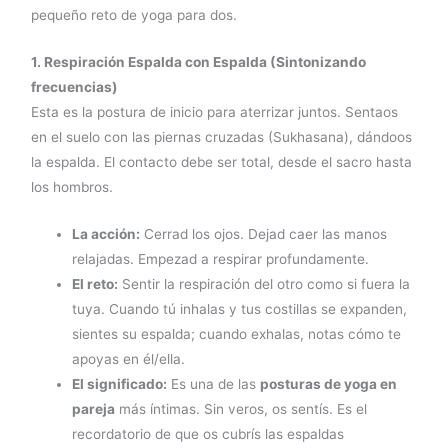
pequeño reto de yoga para dos.
1. Respiración Espalda con Espalda (Sintonizando
frecuencias)
Esta es la postura de inicio para aterrizar juntos. Sentaos
en el suelo con las piernas cruzadas (Sukhasana), dándoos
la espalda. El contacto debe ser total, desde el sacro hasta
los hombros.
La acción:
Cerrad los ojos. Dejad caer las manos
relajadas. Empezad a respirar profundamente.
El reto:
Sentir la respiración del otro como si fuera la
tuya. Cuando tú inhalas y tus costillas se expanden,
sientes su espalda; cuando exhalas, notas cómo te
apoyas en él/ella.
El significado:
Es una de las
posturas de yoga en
pareja
más íntimas. Sin veros, os sentís. Es el
recordatorio de que os cubrís las espaldas