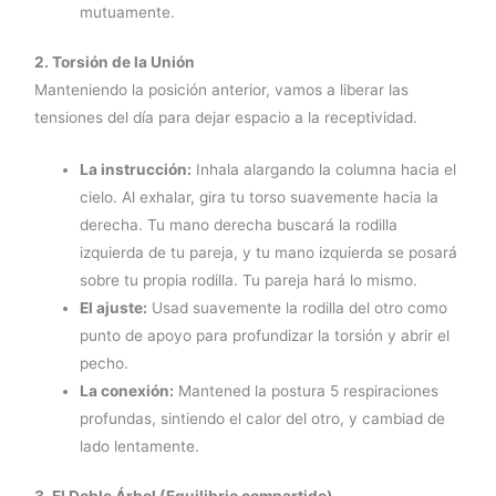
mutuamente.
2. Torsión de la Unión
Manteniendo la posición anterior, vamos a liberar las
tensiones del día para dejar espacio a la receptividad.
La instrucción:
Inhala alargando la columna hacia el
cielo. Al exhalar, gira tu torso suavemente hacia la
derecha. Tu mano derecha buscará la rodilla
izquierda de tu pareja, y tu mano izquierda se posará
sobre tu propia rodilla. Tu pareja hará lo mismo.
El ajuste:
Usad suavemente la rodilla del otro como
punto de apoyo para profundizar la torsión y abrir el
pecho.
La conexión:
Mantened la postura 5 respiraciones
profundas, sintiendo el calor del otro, y cambiad de
lado lentamente.