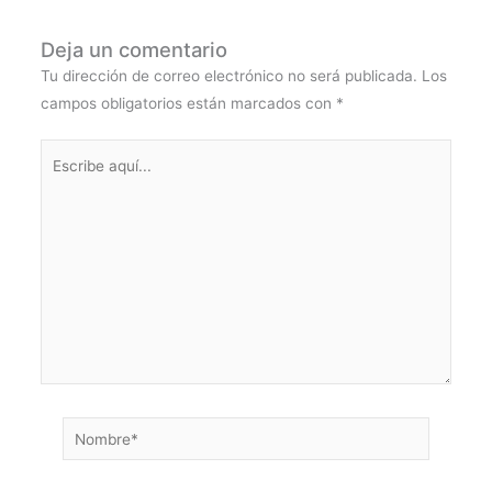
Deja un comentario
Tu dirección de correo electrónico no será publicada.
Los
campos obligatorios están marcados con
*
Escribe
aquí...
Nombre*