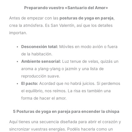
Preparando vuestro «Santuario del Amor»
Antes de empezar con las
posturas de yoga en pareja
,
crea la atmósfera. Es San Valentín, así que los detalles
importan.
Desconexión total:
Móviles en modo avión o fuera
de la habitación.
Ambiente sensorial:
Luz tenue de velas, quizás un
aroma a ylang-ylang o jazmín y una lista de
reproducción suave.
El pacto:
Acordad que no habrá juicios. Si perdemos
el equilibrio, nos reímos. La risa es también una
forma de hacer el amor.
5 Posturas de yoga en pareja para encender la chispa
Aquí tienes una secuencia diseñada para abrir el corazón y
sincronizar vuestras energías. Podéis hacerla como un