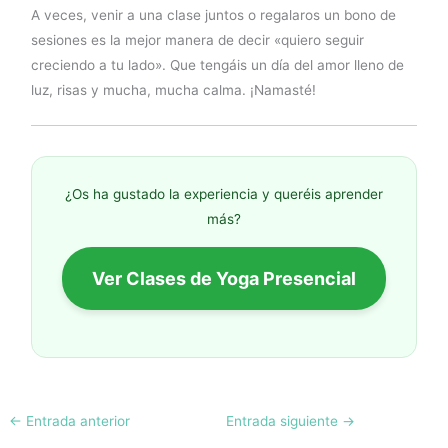
A veces, venir a una clase juntos o regalaros un bono de
sesiones es la mejor manera de decir «quiero seguir
creciendo a tu lado». Que tengáis un día del amor lleno de
luz, risas y mucha, mucha calma. ¡Namasté!
¿Os ha gustado la experiencia y queréis aprender
más?
Ver Clases de Yoga Presencial
←
Entrada anterior
Entrada siguiente
→